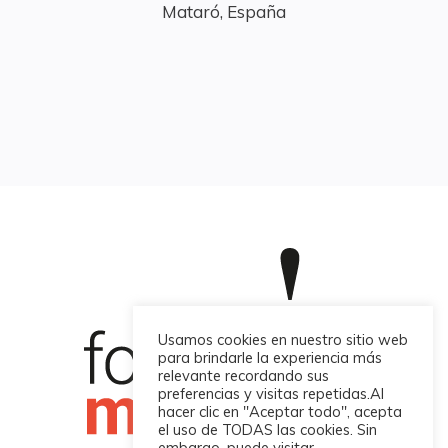
Mataró, España
Usamos cookies en nuestro sitio web
para brindarle la experiencia más
relevante recordando sus
preferencias y visitas repetidas.Al
hacer clic en "Aceptar todo", acepta
el uso de TODAS las cookies. Sin
embargo, puede visitar