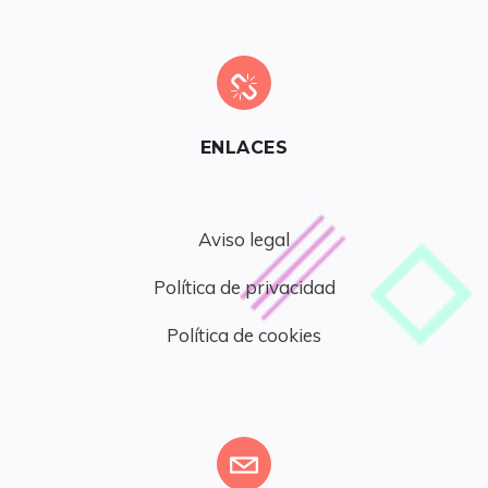
ENLACES
Aviso legal
Política de privacidad
Política de cookies