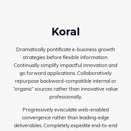
Koral
Dramatically pontificate e-business growth
strategies before flexible information.
Continually simplify impactful innovation and
go forward applications. Collaboratively
repurpose backward-compatible internal or
“organic” sources rather than innovative value
professionally.
Progressively evisculate web-enabled
convergence rather than leading-edge
deliverables. Completely expedite end-to-end