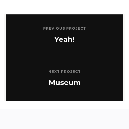
PREVIOUS PROJECT
Yeah!
NEXT PROJECT
Museum