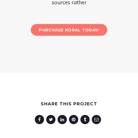
sources rather
PURCHASE KORAL TODAY!
SHARE THIS PROJECT