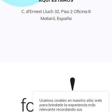
AQUÍ ESTAMOS
C. d'Ernest Lluch 32, Piso 2 Oficina 8

Mataró, España
Usamos cookies en nuestro sitio web
para brindarle la experiencia más
relevante recordando sus