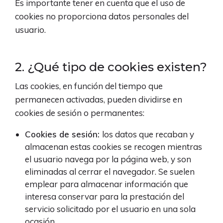
Es importante tener en cuenta que el uso de
cookies no proporciona datos personales del
usuario.
2. ¿Qué tipo de cookies existen?
Las cookies, en función del tiempo que
permanecen activadas, pueden dividirse en
cookies de sesión o permanentes:
Cookies de sesión:
los datos que recaban y
almacenan estas cookies se recogen mientras
el usuario navega por la página web, y son
eliminadas al cerrar el navegador. Se suelen
emplear para almacenar información que
interesa conservar para la prestación del
servicio solicitado por el usuario en una sola
ocasión.