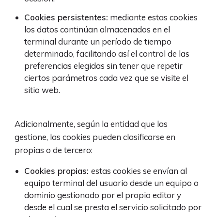
Cookies persistentes:
mediante estas cookies
los datos continúan almacenados en el
terminal durante un período de tiempo
determinado, facilitando así el control de las
preferencias elegidas sin tener que repetir
ciertos parámetros cada vez que se visite el
sitio web.
Adicionalmente, según la entidad que las
gestione, las cookies pueden clasificarse en
propias o de tercero:
Cookies propias:
estas cookies se envían al
equipo terminal del usuario desde un equipo o
dominio gestionado por el propio editor y
desde el cual se presta el servicio solicitado por