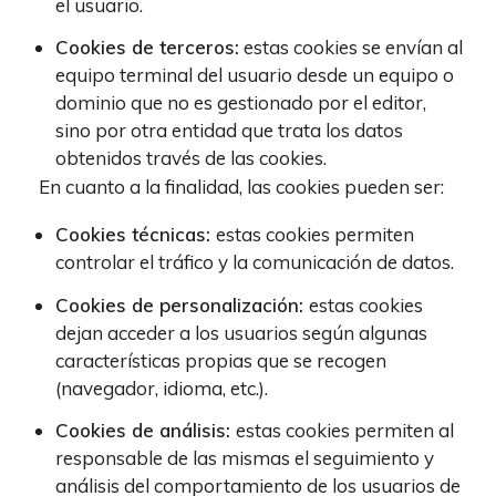
el usuario.
Cookies de terceros:
estas cookies se envían al
equipo terminal del usuario desde un equipo o
dominio que no es gestionado por el editor,
sino por otra entidad que trata los datos
obtenidos través de las cookies.
En cuanto a la finalidad, las cookies pueden ser:
Cookies técnicas:
estas cookies permiten
controlar el tráfico y la comunicación de datos.
Cookies de personalización:
estas cookies
dejan acceder a los usuarios según algunas
características propias que se recogen
(navegador, idioma, etc.).
Cookies de análisis:
estas cookies permiten al
responsable de las mismas el seguimiento y
análisis del comportamiento de los usuarios de