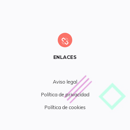
ENLACES
Aviso legal
Política de privacidad
Política de cookies