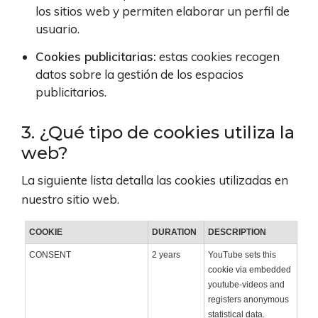
los sitios web y permiten elaborar un perfil de
usuario.
Cookies publicitarias:
estas cookies recogen
datos sobre la gestión de los espacios
publicitarios.
3. ¿Qué tipo de cookies utiliza la
web?
La siguiente lista detalla las cookies utilizadas en
nuestro sitio web.
COOKIE
DURATION
DESCRIPTION
CONSENT
2 years
YouTube sets this
cookie via embedded
youtube-videos and
registers anonymous
statistical data.