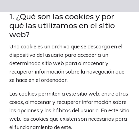
1. ¿Qué son las cookies y por
qué las utilizamos en el sitio
web?
Una cookie es un archivo que se descarga en el
dispositivo del usuario para acceder a un
determinado sitio web para almacenar y
recuperar información sobre la navegación que
se hace en el ordenador.
Las cookies permiten a este sitio web, entre otras
cosas, almacenar y recuperar información sobre
las opciones y los hábitos del usuario. En este sitio
web, las cookies que existen son necesarias para
el funcionamiento de este.