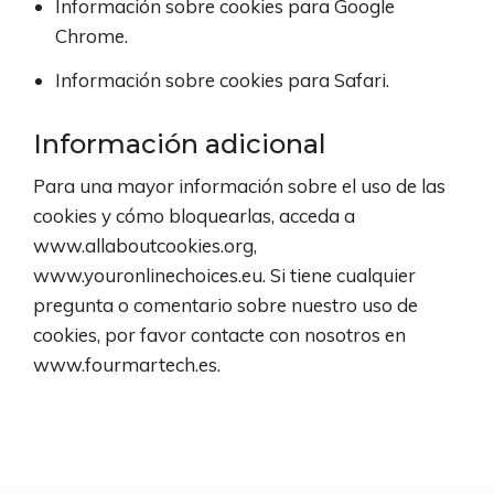
Información sobre cookies para
Google
Chrome
.
Información sobre cookies para
Safari
.
Información adicional
Para una mayor información sobre el uso de las
cookies y cómo bloquearlas, acceda a
www.allaboutcookies.org,
www.youronlinechoices.eu. Si tiene cualquier
pregunta o comentario sobre nuestro uso de
cookies, por favor contacte con nosotros en
www.fourmartech.es
.