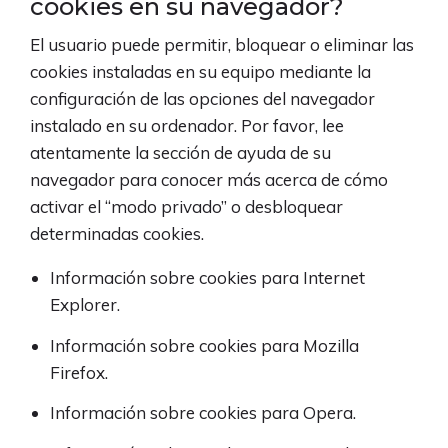
cookies en su navegador?
El usuario puede permitir, bloquear o eliminar las
cookies instaladas en su equipo mediante la
configuración de las opciones del navegador
instalado en su ordenador. Por favor, lee
atentamente la sección de ayuda de su
navegador para conocer más acerca de cómo
activar el “modo privado” o desbloquear
determinadas cookies.
Información sobre cookies para
Internet
Explorer
.
Información sobre cookies para
Mozilla
Firefox
.
Información sobre cookies para
Opera
.