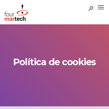
Política de cookies