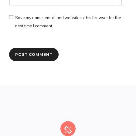
Save my name, email, and website in this browser for the
next time I comment.