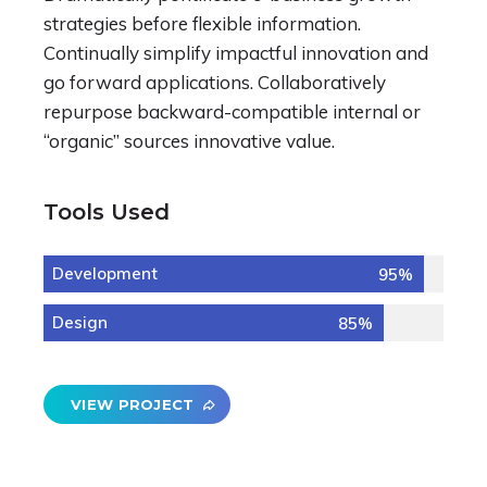
strategies before flexible information.
Continually simplify impactful innovation and
go forward applications. Collaboratively
repurpose backward-compatible internal or
“organic” sources innovative value.
Tools Used
Development
95%
Design
85%
VIEW PROJECT