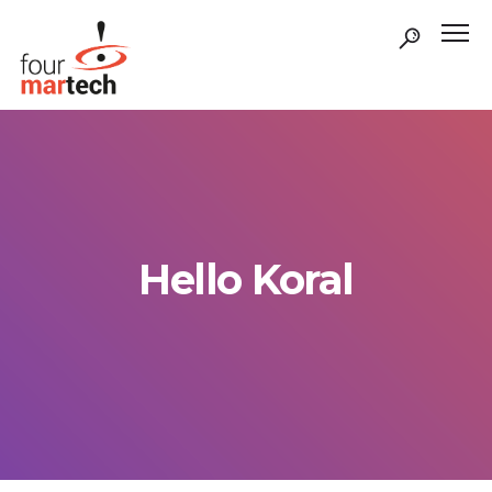
Hello Koral