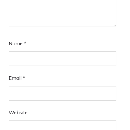
Name
*
Email
*
Website