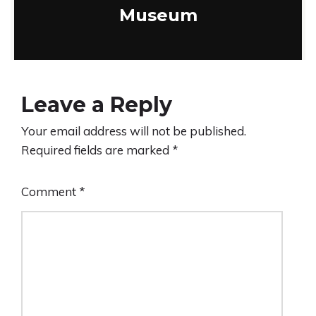
Museum
Leave a Reply
Your email address will not be published.
Required fields are marked
*
Comment
*