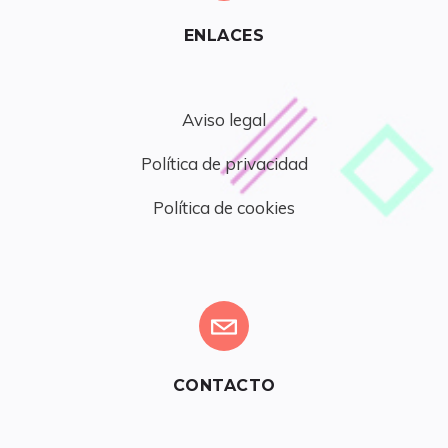
ENLACES
Aviso legal
Política de privacidad
Política de cookies
CONTACTO