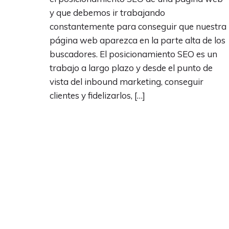
y que debemos ir trabajando
constantemente para conseguir que nuestra
página web aparezca en la parte alta de los
buscadores. El posicionamiento SEO es un
trabajo a largo plazo y desde el punto de
vista del inbound marketing, conseguir
clientes y fidelizarlos, […]