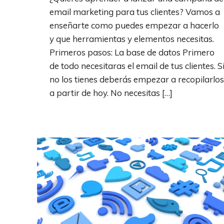
email marketing para tus clientes? Vamos a
enseñarte como puedes empezar a hacerlo
y que herramientas y elementos necesitas.
Primeros pasos: La base de datos Primero
de todo necesitaras el email de tus clientes. S
no los tienes deberás empezar a recopilarlos
a partir de hoy. No necesitas […]