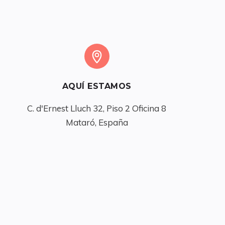
AQUÍ ESTAMOS
C. d'Ernest Lluch 32, Piso 2 Oficina 8

Mataró, España