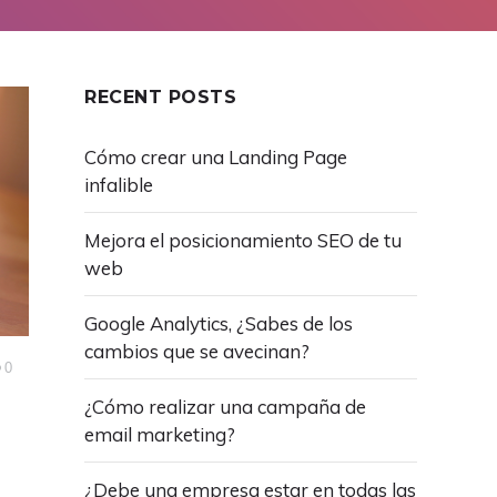
RECENT POSTS
Cómo crear una Landing Page
infalible
Mejora el posicionamiento SEO de tu
web
Google Analytics, ¿Sabes de los
cambios que se avecinan?
0
¿Cómo realizar una campaña de
email marketing?
¿Debe una empresa estar en todas las