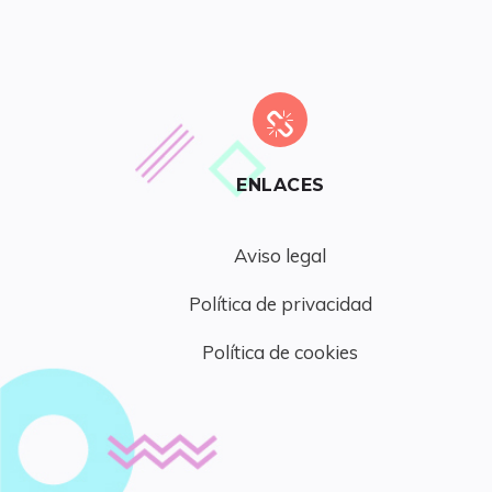
ENLACES
Aviso legal
Política de privacidad
Política de cookies