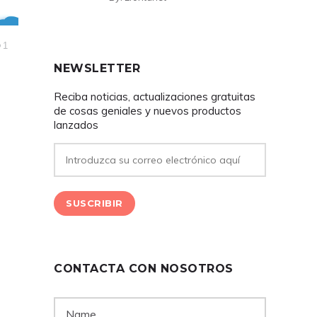
1
NEWSLETTER
Reciba noticias, actualizaciones gratuitas
de cosas geniales y nuevos productos
lanzados
CONTACTA CON NOSOTROS