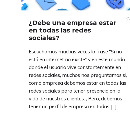
¿Debe una empresa estar
en todas las redes
sociales?
Escuchamos muchas veces la frase “Si no
está en internet no existe” y en este mundo
donde el usuario vive constantemente en
redes sociales, muchos nos preguntamos si,
como empresa debemos estar en todas las
redes sociales para tener presencia en la
vida de nuestros clientes. ¿Pero, debemos
tener un perfil de empresa en todas […]