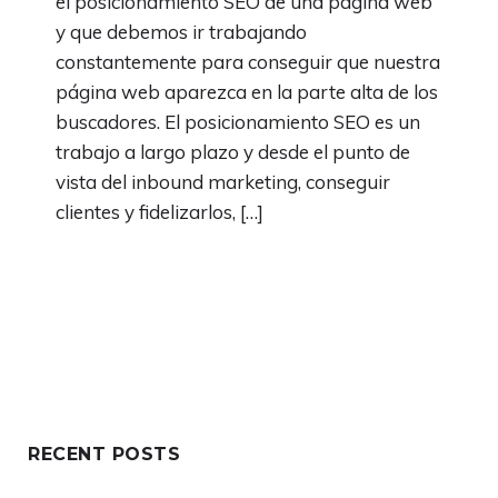
el posicionamiento SEO de una página web
y que debemos ir trabajando
constantemente para conseguir que nuestra
página web aparezca en la parte alta de los
buscadores. El posicionamiento SEO es un
trabajo a largo plazo y desde el punto de
vista del inbound marketing, conseguir
clientes y fidelizarlos, […]
RECENT POSTS