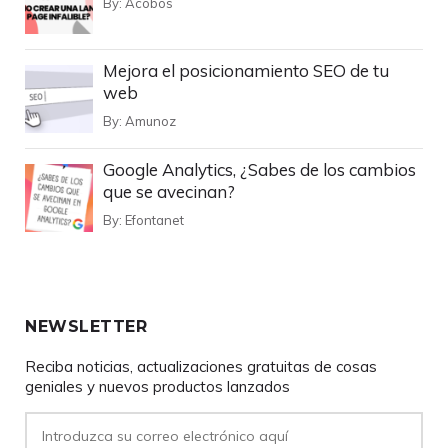
By:
Acobos
Mejora el posicionamiento SEO de tu
web
By:
Amunoz
Google Analytics, ¿Sabes de los cambios
que se avecinan?
By:
Efontanet
NEWSLETTER
Reciba noticias, actualizaciones gratuitas de cosas
geniales y nuevos productos lanzados