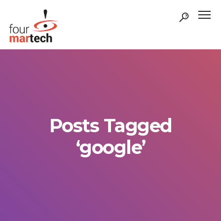
Posts Tagged
‘google’