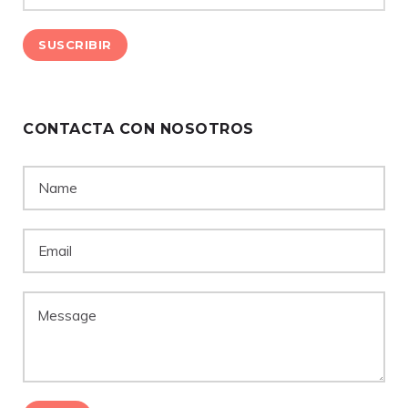
CONTACTA CON NOSOTROS