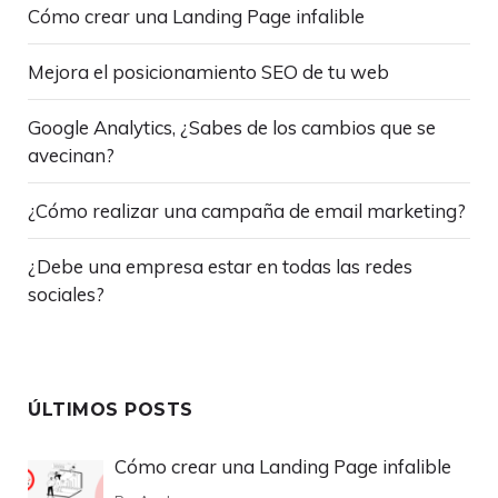
Cómo crear una Landing Page infalible
Mejora el posicionamiento SEO de tu web
Google Analytics, ¿Sabes de los cambios que se
avecinan?
¿Cómo realizar una campaña de email marketing?
¿Debe una empresa estar en todas las redes
sociales?
ÚLTIMOS POSTS
Cómo crear una Landing Page infalible