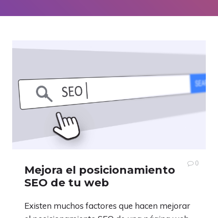
0
Mejora el posicionamiento
SEO de tu web
Existen muchos factores que hacen mejorar